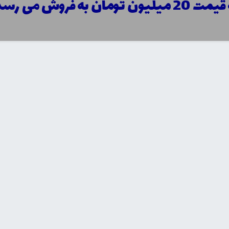
20 میلیون تومان به فروش می رسد!